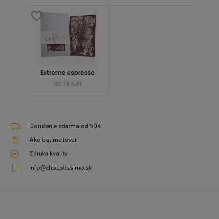
Extreme espresso
30.78 EUR
Doručenie zdarma od 50 €
Ako balíme tovar
Záruka kvality
info@chocolissimo.sk