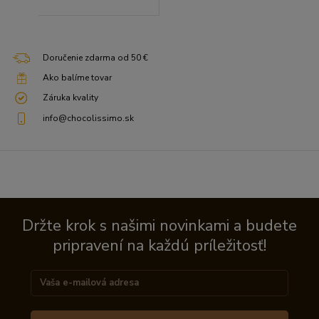
Doručenie zdarma od 50 €
Ako balíme tovar
Záruka kvality
info@chocolissimo.sk
Držte krok s našimi novinkami a budete
pripravení na každú príležitosť!